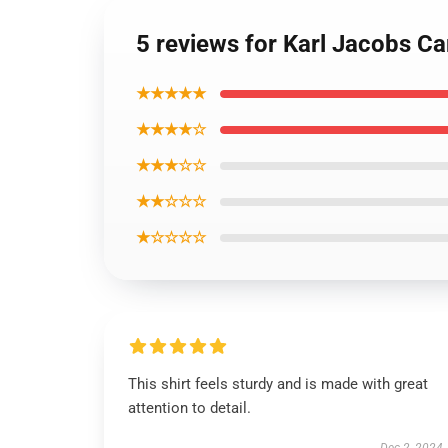
5 reviews for Karl Jacobs Ca
★★★★★
★★★★☆
★★★☆☆
★★☆☆☆
★☆☆☆☆
This shirt feels sturdy and is made with great
attention to detail.