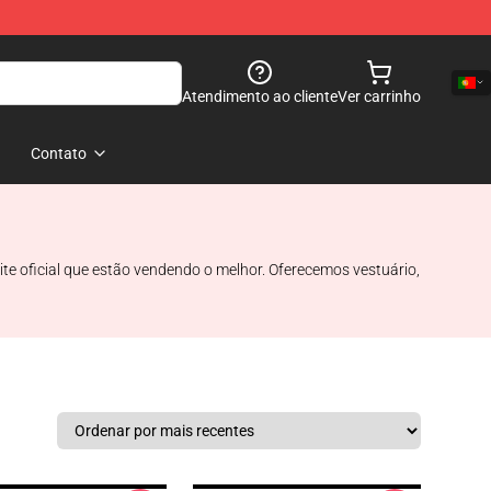
Atendimento ao cliente
Ver carrinho
Contato
te oficial que estão vendendo o melhor. Oferecemos vestuário,