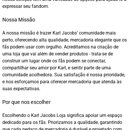
expressar seu fandom.
Nossa Missão
A nossa missão é trazer Karl Jacobs’ comunidade mais
perto, oferecendo alta qualidade, mercadoria elegante que os
fãs podem usar com orgulho. Acreditamos na criação de
uma loja que vai além de vender produtos - trata-se de
construir um lugar onde os fãs podem se conectar,
compartilhar seu amor por Karl, e sentir parte de uma
comunidade acolhedora. Sua satisfação é nossa prioridade,
e nos esforçamos para oferecer mercadoria que atenda às
suas expectativas.
Por que nos escolher
Escolhendo o Karl Jacobs Loja significa apoiar um espaço
dedicado para os fãs. Priorizamos a qualidade, garantindo
que cada pedaço de mercadoria é durável e projetado com