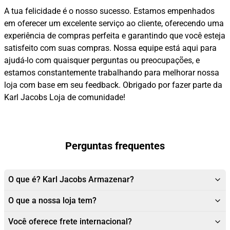
A tua felicidade é o nosso sucesso. Estamos empenhados
em oferecer um excelente serviço ao cliente, oferecendo uma
experiência de compras perfeita e garantindo que você esteja
satisfeito com suas compras. Nossa equipe está aqui para
ajudá-lo com quaisquer perguntas ou preocupações, e
estamos constantemente trabalhando para melhorar nossa
loja com base em seu feedback. Obrigado por fazer parte da
Karl Jacobs Loja de comunidade!
Perguntas frequentes
O que é? Karl Jacobs Armazenar?
O que a nossa loja tem?
Você oferece frete internacional?