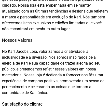
cuidado. Nossa loja está empenhada em se manter
atualizado com as últimas tendências e designs que refletem
a marca e personalidade em evolução de Karl. Nós também
oferecemos itens exclusivos e edições limitadas que você
não encontrará em nenhum outro lugar.
Nossos Valores
No Karl Jacobs Loja, valorizamos a criatividade, a
inclusividade e a diversão. Nós somos inspirados pela
energia de Karl e sua capacidade de trazer alegria ao seu
público, e pretendemos refletir esses valores em nossa
mercadoria. Nossa loja é dedicada a fornecer aos fãs uma
experiência de compras positiva, promovendo um senso de
pertencimento e celebrando as coisas que tornam a
comunidade de Karl única.
Satisfação do cliente