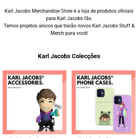
Karl Jacobs Merchandise Store é a loja de produtos oficiais
para Karl Jacobs fãs.
Temos projetos únicos que trarão novos Karl Jacobs Stuff &
Merch para você!
Karl Jacobs Colecções