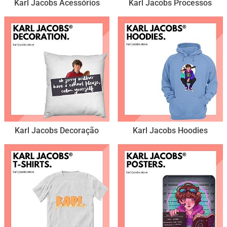
Karl Jacobs Acessórios
Karl Jacobs Processos
Karl Jacobs Decoração
Karl Jacobs Hoodies