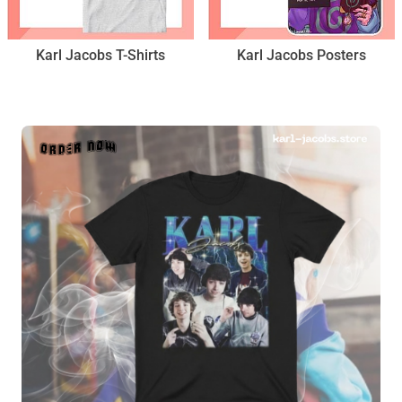
Karl Jacobs T-Shirts
Karl Jacobs Posters