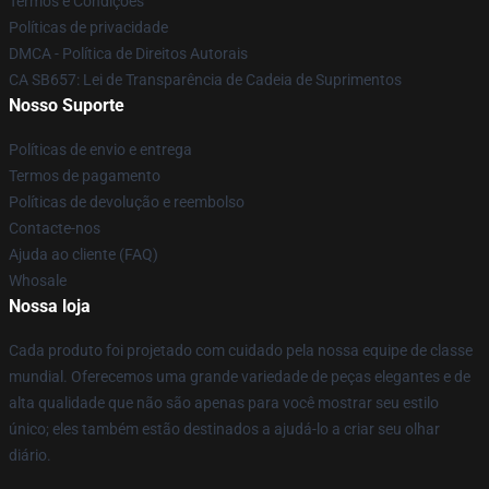
Termos e Condições
Políticas de privacidade
DMCA - Política de Direitos Autorais
CA SB657: Lei de Transparência de Cadeia de Suprimentos
Nosso Suporte
Políticas de envio e entrega
Termos de pagamento
Políticas de devolução e reembolso
Contacte-nos
Ajuda ao cliente (FAQ)
Whosale
Nossa loja
Cada produto foi projetado com cuidado pela nossa equipe de classe
mundial. Oferecemos uma grande variedade de peças elegantes e de
alta qualidade que não são apenas para você mostrar seu estilo
único; eles também estão destinados a ajudá-lo a criar seu olhar
diário.