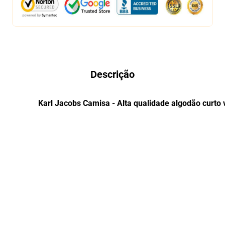
Descrição
Karl Jacobs Camisa - Alta qualidade algodão curto 