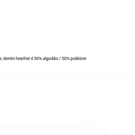
r, denim heather é 50% algodão / 50% poliéster