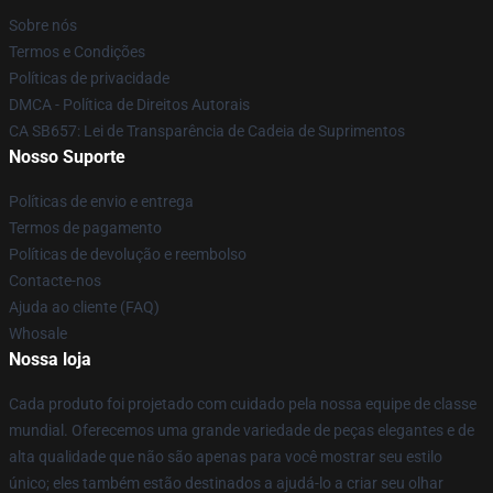
Sobre nós
Termos e Condições
Políticas de privacidade
DMCA - Política de Direitos Autorais
CA SB657: Lei de Transparência de Cadeia de Suprimentos
Nosso Suporte
Políticas de envio e entrega
Termos de pagamento
Políticas de devolução e reembolso
Contacte-nos
Ajuda ao cliente (FAQ)
Whosale
Nossa loja
Cada produto foi projetado com cuidado pela nossa equipe de classe
mundial. Oferecemos uma grande variedade de peças elegantes e de
alta qualidade que não são apenas para você mostrar seu estilo
único; eles também estão destinados a ajudá-lo a criar seu olhar