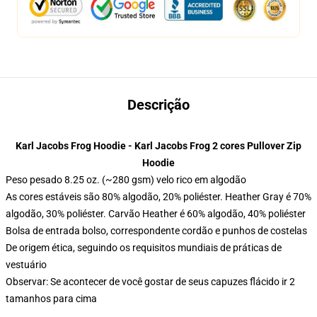
Descrição
Karl Jacobs Frog Hoodie - Karl Jacobs Frog 2 cores Pullover Zip
Hoodie
Peso pesado 8.25 oz. (~280 gsm) velo rico em algodão
As cores estáveis são 80% algodão, 20% poliéster. Heather Gray é 70%
algodão, 30% poliéster. Carvão Heather é 60% algodão, 40% poliéster
Bolsa de entrada bolso, correspondente cordão e punhos de costelas
De origem ética, seguindo os requisitos mundiais de práticas de
vestuário
Observar: Se acontecer de você gostar de seus capuzes flácido ir 2
tamanhos para cima