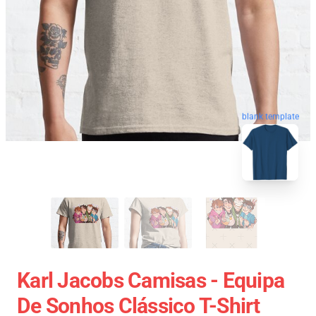
blank template
Karl Jacobs Camisas - Equipa
De Sonhos Clássico T-Shirt