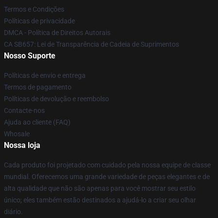
Termos e Condições
Políticas de privacidade
DMCA - Política de Direitos Autorais
CA SB657: Lei de Transparência de Cadeia de Suprimentos
Nosso Suporte
Políticas de envio e entrega
Termos de pagamento
Políticas de devolução e reembolso
Contacte-nos
Ajuda ao cliente (FAQ)
Whosale
Nossa loja
Cada produto foi projetado com cuidado pela nossa equipe de classe
mundial. Oferecemos uma grande variedade de peças elegantes e de
alta qualidade que não são apenas para você mostrar seu estilo
único; eles também estão destinados a ajudá-lo a criar seu olhar
diário.