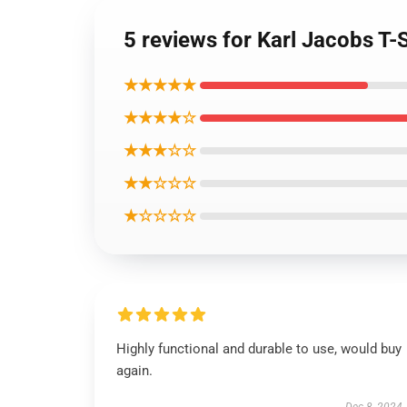
5 reviews for Karl Jacobs T-
★★★★★
★★★★☆
★★★☆☆
★★☆☆☆
★☆☆☆☆
Highly functional and durable to use, would buy
again.