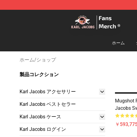
Karl Jacobs Store - Official Karl Jacobs Merchandise 
ホーム
ホーム
/
ショップ
製品コレクション
Karl Jacobs アクセサリー
Mugshot 
Karl Jacobs ベストセラー
Jacobs Sw
Karl Jacobs ケース
￥593,775
Karl Jacobs ログイン