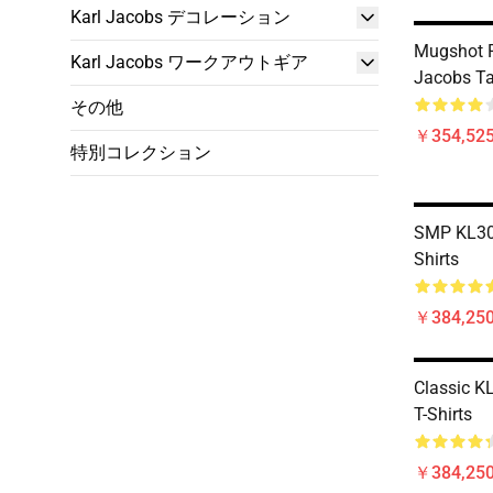
Karl Jacobs デコレーション
Mugshot 
Karl Jacobs ワークアウトギア
Jacobs T
その他
￥354,52
特別コレクション
SMP KL300
Shirts
￥384,250
Classic K
T-Shirts
￥384,250