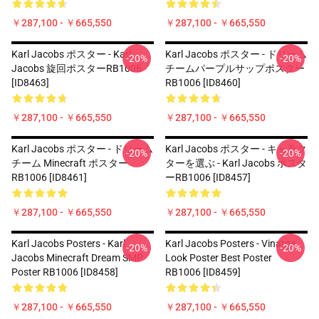
￥287,100 - ￥665,550
￥287,100 - ￥665,550
Karl Jacobs ポスター - Karl
Karl Jacobs ポスター - ドリーム
-20%
-20%
Jacobs 旋回ポスターRB1006
チームパープルサップポスター
[ID8463]
RB1006 [ID8460]
￥287,100 - ￥665,550
￥287,100 - ￥665,550
Karl Jacobs ポスター - ドリーム
Karl Jacobs ポスター - キャラク
-20%
-20%
チーム Minecraft ポスター
ターを選ぶ - Karl Jacobs ポスタ
RB1006 [ID8461]
ーRB1006 [ID8457]
￥287,100 - ￥665,550
￥287,100 - ￥665,550
Karl Jacobs Posters - Karl
Karl Jacobs Posters - Vinatge
-20%
-20%
Jacobs Minecraft Dream SMP
Look Poster Best Poster
Poster RB1006 [ID8458]
RB1006 [ID8459]
￥287,100 - ￥665,550
￥287,100 - ￥665,550