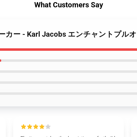
What Customers Say
cobs パーカー - Karl Jacobs エンチャント