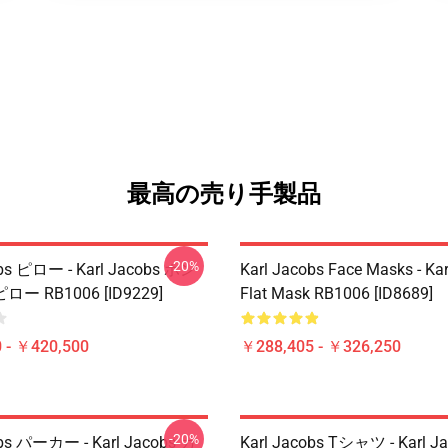
最高の売り手製品
-20%
obs ピロー - Karl Jacobs ホン
Karl Jacobs Face Masks - Ka
 RB1006 [ID9229]
Flat Mask RB1006 [ID8689]
 - ￥420,500
￥288,405 - ￥326,250
-20%
obs パーカー - Karl Jacobs カ
Karl Jacobs Tシャツ - Karl 