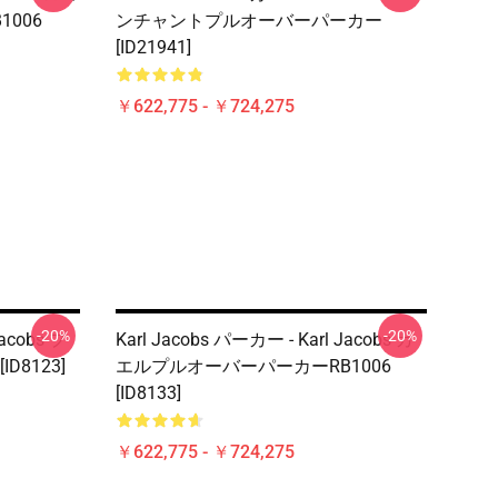
006
ンチャントプルオーバーパーカー
[ID21941]
￥622,775 - ￥724,275
-20%
-20%
Jacobs プ
Karl Jacobs パーカー - Karl Jacobs カ
D8123]
エルプルオーバーパーカーRB1006
[ID8133]
￥622,775 - ￥724,275