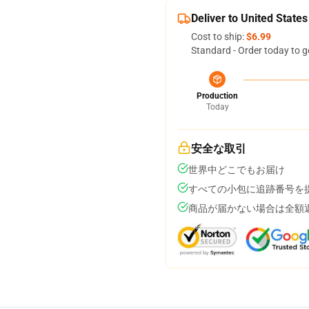
Deliver to United States
Cost to ship:
$6.99
Standard - Order today to g
Production
Today
安全な取引
世界中どこでもお届け
すべての小包に追跡番号を
商品が届かない場合は全額