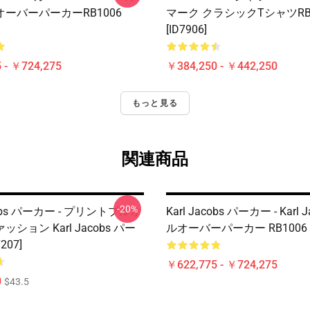
ーバーパーカーRB1006
マーク クラシックTシャツRB1
[ID7906]
 - ￥724,275
￥384,250 - ￥442,250
もっと見る
関連商品
-20%
acobs パーカー - プリントプルオ
Karl Jacobs パーカー - Karl 
ション Karl Jacobs パー
ルオーバーパーカー RB1006 [I
207]
￥622,775 - ￥724,275
0
$43.5