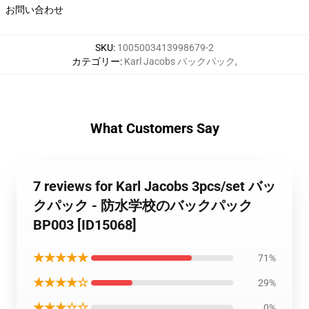
お問い合わせ
SKU
:
1005003413998679-2
カテゴリー
:
Karl Jacobs バックパック
,
What Customers Say
7 reviews for Karl Jacobs 3pcs/set バッ
クパック - 防水学校のバックパック
BP003 [ID15068]
★★★★★
71%
★★★★☆
29%
★★★☆☆
0%