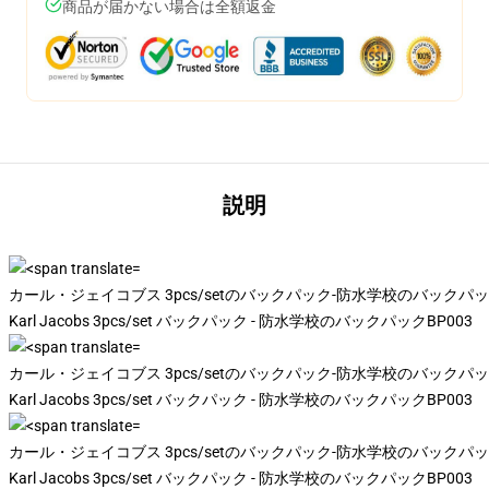
商品が届かない場合は全額返金
説明
カール・ジェイコブス 3pcs/setのバックパック-防水学校のバックパックBP003
Karl Jacobs 3pcs/set バックパック - 防水学校のバックパックBP003
カール・ジェイコブス 3pcs/setのバックパック-防水学校のバックパックBP003
Karl Jacobs 3pcs/set バックパック - 防水学校のバックパックBP003
カール・ジェイコブス 3pcs/setのバックパック-防水学校のバックパックBP003
Karl Jacobs 3pcs/set バックパック - 防水学校のバックパックBP003