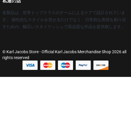
私達の店
各製品は、世界トップクラスのチームによるケアで設計されていま
す。 個性的なスタイルを見せるだけでなく、日常的な表情を創り出
すための、幅広いスタイリッシュで高品質な作品を提供致します。
© Karl Jacobs Store - Official Karl Jacobs Merchandise Shop 2026 all
rights reserved