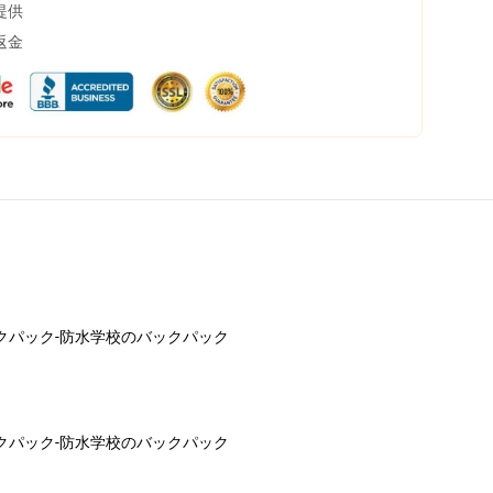
提供
返金
etのバックパック-防水学校のバックパック
etのバックパック-防水学校のバックパック