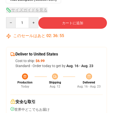
サイズガイドを見る
Quantity
カートに追加
このセールはあと
02
:
36
:
54
Deliver to United States
Cost to ship:
$6.99
Standard - Order today to get by
Aug. 16 - Aug. 23
Production
Shipping
Delivered
Today
Aug. 12
Aug. 16 - Aug. 23
安全な取引
世界中どこでもお届け