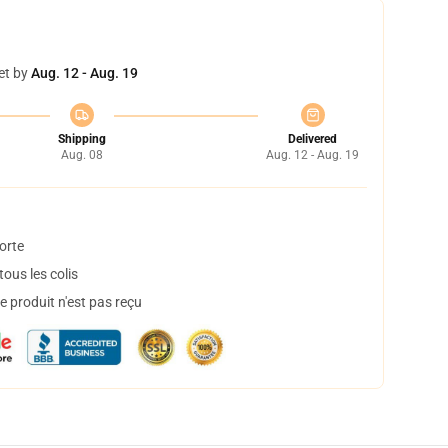
et by
Aug. 12 - Aug. 19
Shipping
Delivered
Aug. 08
Aug. 12 - Aug. 19
orte
ous les colis
 produit n'est pas reçu