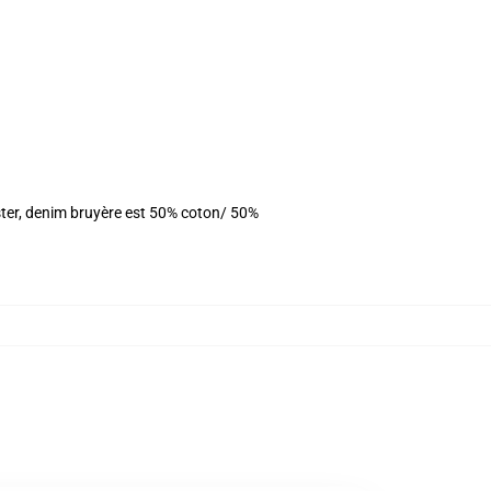
ster, denim bruyère est 50% coton/ 50%