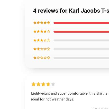
4 reviews for Karl Jacobs T-
★★★★★
★★★★☆
★★★☆☆
★★☆☆☆
★☆☆☆☆
Lightweight and super comfortable, this shirt is
ideal for hot weather days.