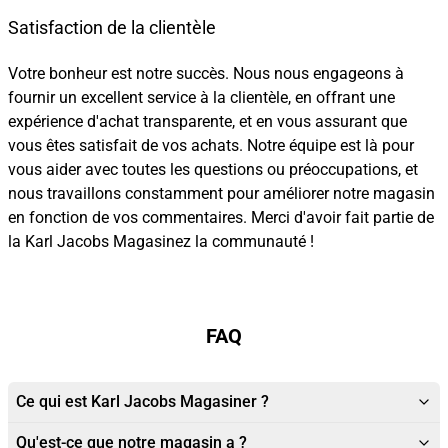
Satisfaction de la clientèle
Votre bonheur est notre succès. Nous nous engageons à
fournir un excellent service à la clientèle, en offrant une
expérience d'achat transparente, et en vous assurant que
vous êtes satisfait de vos achats. Notre équipe est là pour
vous aider avec toutes les questions ou préoccupations, et
nous travaillons constamment pour améliorer notre magasin
en fonction de vos commentaires. Merci d'avoir fait partie de
la Karl Jacobs Magasinez la communauté !
FAQ
Ce qui est Karl Jacobs Magasiner ?
Qu'est-ce que notre magasin a ?