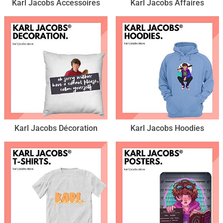
Karl Jacobs Accessoires
Karl Jacobs Affaires
Karl Jacobs Décoration
Karl Jacobs Hoodies