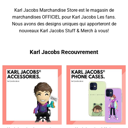
Karl Jacobs Marchandise Store est le magasin de
marchandises OFFICIEL pour Karl Jacobs Les fans.
Nous avons des designs uniques qui apporteront de
nouveaux Karl Jacobs Stuff & Merch à vous!
Karl Jacobs Recouvrement