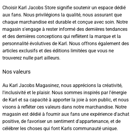
Choisir Karl Jacobs Store signifie soutenir un espace dédié
aux fans. Nous privilégions la qualité, nous assurant que
chaque marchandise est durable et conçue avec soin. Notre
magasin s'engage à rester informé des dernières tendances
et des dernières conceptions qui reflètent la marque et la
personnalité évolutives de Karl. Nous offrons également des
articles exclusifs et des éditions limitées que vous ne
trouverez nulle part ailleurs.
Nos valeurs
Au Karl Jacobs Magasinez, nous apprécions la créativité,
l'inclusivité et le plaisir. Nous sommes inspirés par l'énergie
de Karl et sa capacité à apporter la joie à son public, et nous
visons à refléter ces valeurs dans notre marchandise. Notre
magasin est dédié à fournir aux fans une expérience d'achat
positive, de favoriser un sentiment d'appartenance, et de
célébrer les choses qui font Karls communauté unique.