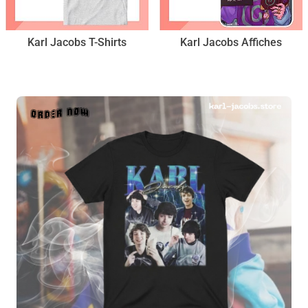
Karl Jacobs T-Shirts
Karl Jacobs Affiches