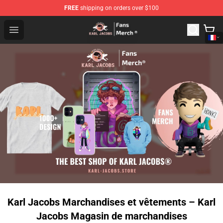
FREE
shipping on orders over $100
Karl Jacobs Store - Official Karl Jacobs Merchandise Sh
Open menu
Karl Jacobs Marchandises et vêtements – Karl
Jacobs Magasin de marchandises