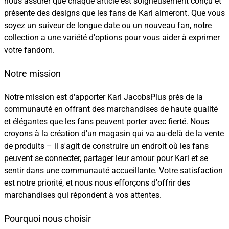
nous assurer que chaque article est soigneusement conçu et
présente des designs que les fans de Karl aimeront. Que vous
soyez un suiveur de longue date ou un nouveau fan, notre
collection a une variété d'options pour vous aider à exprimer
votre fandom.
Notre mission
Notre mission est d'apporter Karl JacobsPlus près de la
communauté en offrant des marchandises de haute qualité
et élégantes que les fans peuvent porter avec fierté. Nous
croyons à la création d'un magasin qui va au-delà de la vente
de produits – il s'agit de construire un endroit où les fans
peuvent se connecter, partager leur amour pour Karl et se
sentir dans une communauté accueillante. Votre satisfaction
est notre priorité, et nous nous efforçons d'offrir des
marchandises qui répondent à vos attentes.
Pourquoi nous choisir