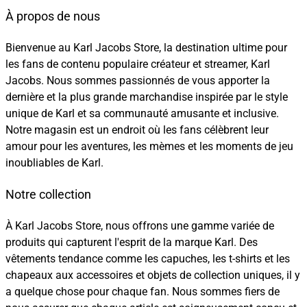
À propos de nous
Bienvenue au Karl Jacobs Store, la destination ultime pour
les fans de contenu populaire créateur et streamer, Karl
Jacobs. Nous sommes passionnés de vous apporter la
dernière et la plus grande marchandise inspirée par le style
unique de Karl et sa communauté amusante et inclusive.
Notre magasin est un endroit où les fans célèbrent leur
amour pour les aventures, les mèmes et les moments de jeu
inoubliables de Karl.
Notre collection
À Karl Jacobs Store, nous offrons une gamme variée de
produits qui capturent l'esprit de la marque Karl. Des
vêtements tendance comme les capuches, les t-shirts et les
chapeaux aux accessoires et objets de collection uniques, il y
a quelque chose pour chaque fan. Nous sommes fiers de