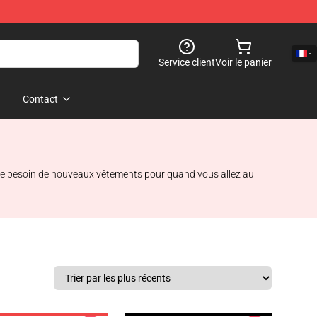
Service client
Voir le panier
Contact
uste besoin de nouveaux vêtements pour quand vous allez au