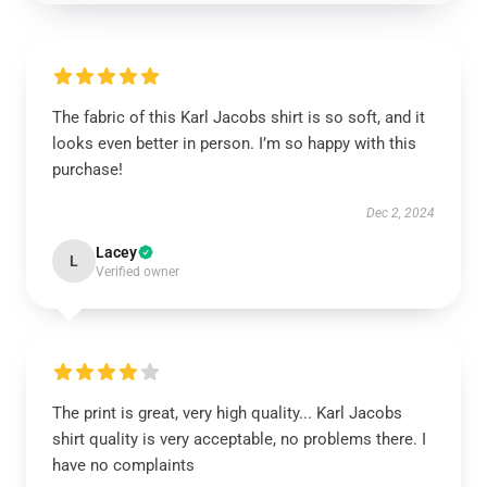
The fabric of this Karl Jacobs shirt is so soft, and it
looks even better in person. I’m so happy with this
purchase!
Dec 2, 2024
Lacey
L
Verified owner
The print is great, very high quality... Karl Jacobs
shirt quality is very acceptable, no problems there. I
have no complaints