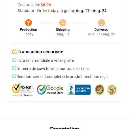
Cost to ship:
$6.99
Standard - Order today to get by
Aug. 17 - Aug. 24
Production
Shipping
Delivered
Today
Aug. 13
Aug. 17 - Aug. 24
Transaction sécurisée
Livraison mondiale à votre porte
Numéro de suivi fourni pour tous les colis
Remboursement complet si le produit n'est pas reçu