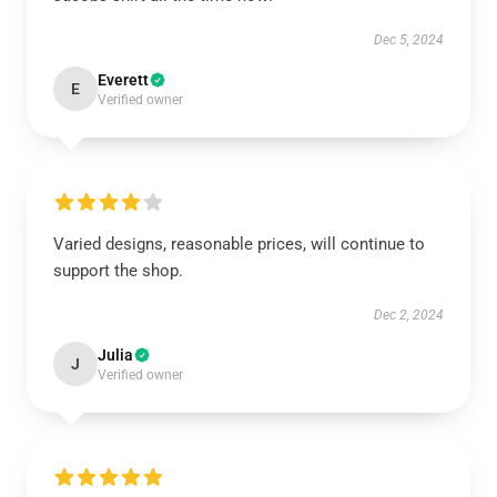
Dec 5, 2024
Everett
E
Verified owner
Varied designs, reasonable prices, will continue to
support the shop.
Dec 2, 2024
Julia
J
Verified owner