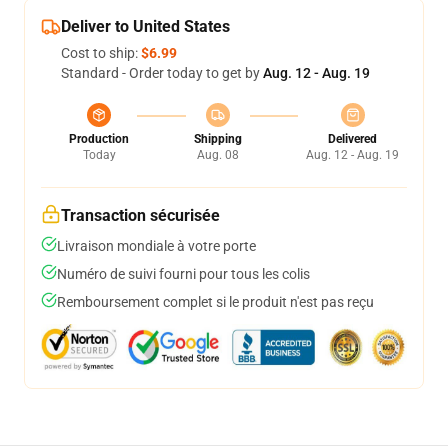
Deliver to United States
Cost to ship:
$6.99
Standard - Order today to get by
Aug. 12 - Aug. 19
Production
Shipping
Delivered
Today
Aug. 08
Aug. 12 - Aug. 19
Transaction sécurisée
Livraison mondiale à votre porte
Numéro de suivi fourni pour tous les colis
Remboursement complet si le produit n'est pas reçu