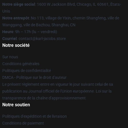
Notre siège social
: 1600 W Jackson Blvd, Chicago, IL 60661, États-
Unis
Notre entrepôt
: No 113, village de Yixin, chemin Shangfeng, ville de
Wanggang, ville de Bazhou, Shanghai, CN
Heure
: 9h – 17h (lu – vendredi)
Courriel
: contact@karl-jacobs.store
Notre société
Sur nous
Conditions générales
Politiques de confidentialité
DMCA - Politique sur le droit d'auteur
Le présent règlement entre en vigueur le jour suivant celui de sa
publication au Journal officiel de l'Union européenne. Loi sur la
transparence de la chaîne d'approvisionnement
Notre soutien
Politiques d'expédition et de livraison
Conditions de paiement