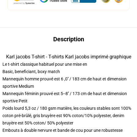
Description
Karl jacobs T-shirt - T-shirts Karl jacobs imprimé graphique
Le t-shirt classique habituel pour une mise en
Basic, beneficiant, boxy match
Mannequin homme prouvé est 6 ,0′′ / 183 cm de haut et dimension
sportive Medium
Mannequin féminin prouvé est 5--8′′ / 173 cm de haut et dimension
sportive Petit
Poids lourd 5,3 oz / 180 gsm matière, les couleurs stables sont 100%
coton pré-brûlé, gris bruyère est 90% coton/10% polyester, denim
bruyère est 50% coton/ 50% polyester
Embouts à double nervure et bande de cou pour une robustesse