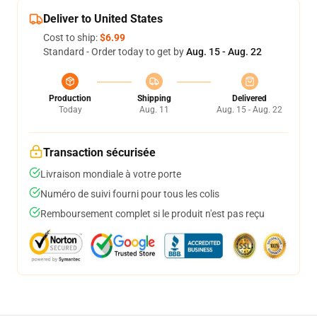
Deliver to United States
Cost to ship:
$6.99
Standard - Order today to get by
Aug. 15 - Aug. 22
Production
Shipping
Delivered
Today
Aug. 11
Aug. 15 - Aug. 22
Transaction sécurisée
Livraison mondiale à votre porte
Numéro de suivi fourni pour tous les colis
Remboursement complet si le produit n'est pas reçu