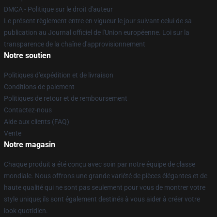
DMCA - Politique sur le droit d'auteur
Le présent règlement entre en vigueur le jour suivant celui de sa
publication au Journal officiel de l'Union européenne. Loi sur la
transparence de la chaîne d'approvisionnement
Notre soutien
Politiques d'expédition et de livraison
Conditions de paiement
Politiques de retour et de remboursement
Contactez-nous
Aide aux clients (FAQ)
Vente
Notre magasin
Chaque produit a été conçu avec soin par notre équipe de classe
mondiale. Nous offrons une grande variété de pièces élégantes et de
haute qualité qui ne sont pas seulement pour vous de montrer votre
style unique; ils sont également destinés à vous aider à créer votre
look quotidien.