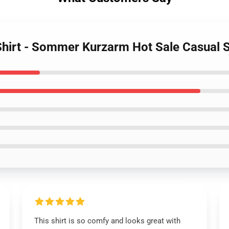
-Shirt - Sommer Kurzarm Hot Sale Casual 
This shirt is so comfy and looks great with