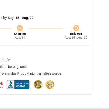
et by
Aug. 15 - Aug. 22
Shipping
Delivered
Aug. 11
Aug. 15 - Aug. 22
hre Tür
ete bereitgestellt
, wenn das Produkt nicht erhalten wurde