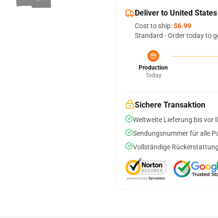
Deliver to United States
Cost to ship:
$6.99
Standard - Order today to g
Production
Today
Sichere Transaktion
Weltweite Lieferung bis vor I
Sendungsnummer für alle Pak
Vollständige Rückerstattung