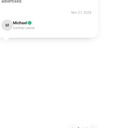
advertised.
Nov 27, 2024
Michael
M
Verified owner