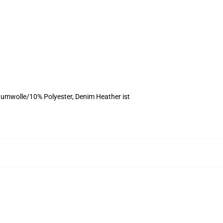
umwolle/10% Polyester, Denim Heather ist