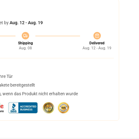
et by
Aug. 12 - Aug. 19
Shipping
Delivered
Aug. 08
Aug. 12 - Aug. 19
hre Tür
ete bereitgestellt
, wenn das Produkt nicht erhalten wurde