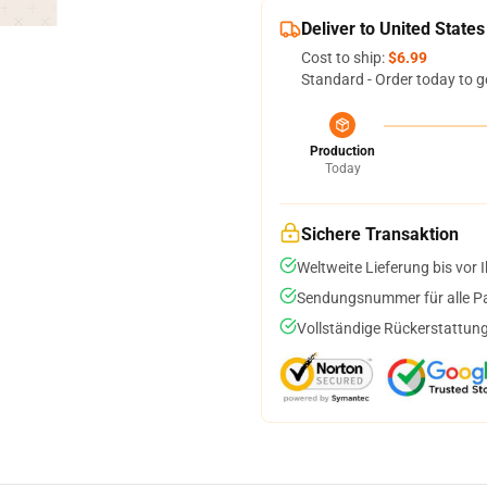
Deliver to United States
Cost to ship:
$6.99
Standard - Order today to g
Production
Today
Sichere Transaktion
Weltweite Lieferung bis vor I
Sendungsnummer für alle Pak
Vollständige Rückerstattung