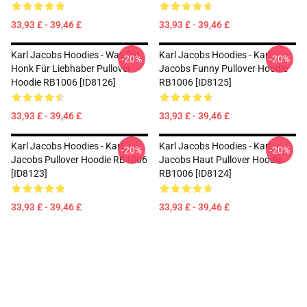
33,93 £ - 39,46 £
33,93 £ - 39,46 £
Karl Jacobs Hoodies - Was Die
Karl Jacobs Hoodies - Karl
-20%
-20%
Honk Für Liebhaber Pullover
Jacobs Funny Pullover Hoodie
Hoodie RB1006 [ID8126]
RB1006 [ID8125]
33,93 £ - 39,46 £
33,93 £ - 39,46 £
Karl Jacobs Hoodies - Karl
Karl Jacobs Hoodies - Karl
-20%
-20%
Jacobs Pullover Hoodie RB1006
Jacobs Haut Pullover Hoodie
[ID8123]
RB1006 [ID8124]
33,93 £ - 39,46 £
33,93 £ - 39,46 £