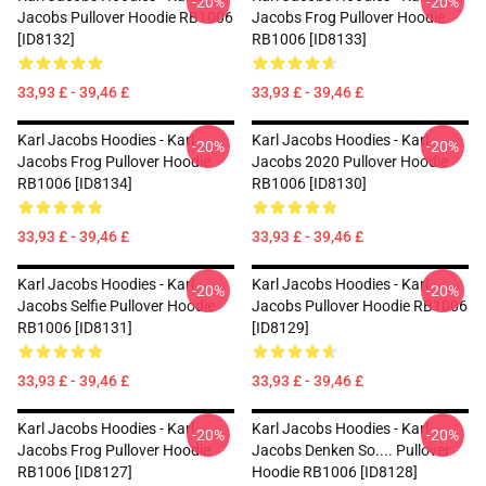
-20%
-20%
Jacobs Pullover Hoodie RB1006
Jacobs Frog Pullover Hoodie
[ID8132]
RB1006 [ID8133]
33,93 £ - 39,46 £
33,93 £ - 39,46 £
Karl Jacobs Hoodies - Karl
Karl Jacobs Hoodies - Karl
-20%
-20%
Jacobs Frog Pullover Hoodie
Jacobs 2020 Pullover Hoodie
RB1006 [ID8134]
RB1006 [ID8130]
33,93 £ - 39,46 £
33,93 £ - 39,46 £
Karl Jacobs Hoodies - Karl
Karl Jacobs Hoodies - Karl
-20%
-20%
Jacobs Selfie Pullover Hoodie
Jacobs Pullover Hoodie RB1006
RB1006 [ID8131]
[ID8129]
33,93 £ - 39,46 £
33,93 £ - 39,46 £
Karl Jacobs Hoodies - Karl
Karl Jacobs Hoodies - Karl
-20%
-20%
Jacobs Frog Pullover Hoodie
Jacobs Denken So.... Pullover
RB1006 [ID8127]
Hoodie RB1006 [ID8128]