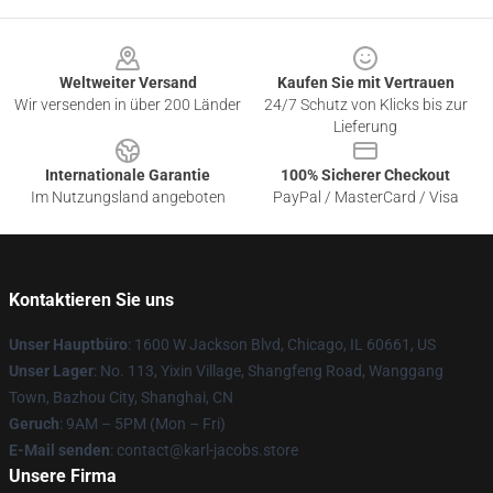
Footer
Weltweiter Versand
Kaufen Sie mit Vertrauen
Wir versenden in über 200 Länder
24/7 Schutz von Klicks bis zur
Lieferung
Internationale Garantie
100% Sicherer Checkout
Im Nutzungsland angeboten
PayPal / MasterCard / Visa
Kontaktieren Sie uns
Unser Hauptbüro
: 1600 W Jackson Blvd, Chicago, IL 60661, US
Unser Lager
: No. 113, Yixin Village, Shangfeng Road, Wanggang
Town, Bazhou City, Shanghai, CN
Geruch
: 9AM – 5PM (Mon – Fri)
E-Mail senden
: contact@karl-jacobs.store
Unsere Firma