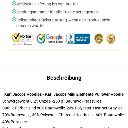
Weltweite Lieferung bis vor Ihre Tür
Sendungsnummer für alle Pakete bereitgestellt
Vollständige Rückerstattung, wenn das Produkt nicht
erhalten wurde
Beschreibung
Karl Jacobs Hoodies - Karl Jacobs Mini Elemente Pullover Hoodie
Schwergewicht 8.25 Unze (~280 g) Baumwoll-Nassvlies
Stabile Farben sind 80% Baumwolle, 20% Polyester. Heather Gray ist
70% Baumwolle, 30% Polyester. Charcoal Heather ist 60% Baumwolle,
40% Polyester