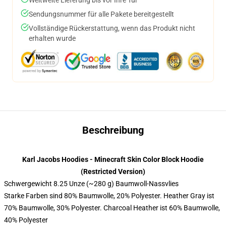
Sendungsnummer für alle Pakete bereitgestellt
Vollständige Rückerstattung, wenn das Produkt nicht
erhalten wurde
Beschreibung
Karl Jacobs Hoodies - Minecraft Skin Color Block Hoodie
(Restricted Version)
Schwergewicht 8.25 Unze (~280 g) Baumwoll-Nassvlies
Starke Farben sind 80% Baumwolle, 20% Polyester. Heather Gray ist
70% Baumwolle, 30% Polyester. Charcoal Heather ist 60% Baumwolle,
40% Polyester