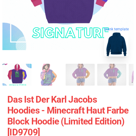
blank template
Das Ist Der Karl Jacobs
Hoodies - Minecraft Haut Farbe
Block Hoodie (Limited Edition)
[ID9709]