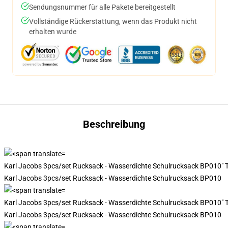
Sendungsnummer für alle Pakete bereitgestellt
Vollständige Rückerstattung, wenn das Produkt nicht
erhalten wurde
Beschreibung
Karl Jacobs 3pcs/set Rucksack - Wasserdichte Schulrucksack BP010" T
Karl Jacobs 3pcs/set Rucksack - Wasserdichte Schulrucksack BP010
Karl Jacobs 3pcs/set Rucksack - Wasserdichte Schulrucksack BP010" T
Karl Jacobs 3pcs/set Rucksack - Wasserdichte Schulrucksack BP010