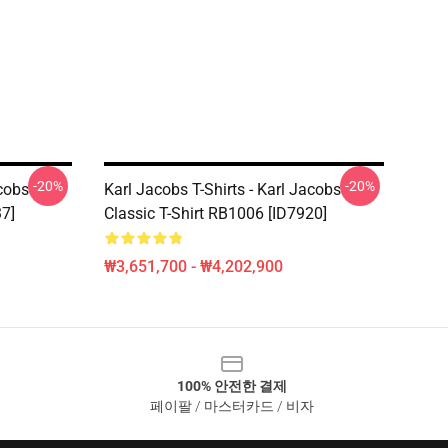
-20%
-20%
acobs
Karl Jacobs T-Shirts - Karl Jacobs
37]
Classic T-Shirt RB1006 [ID7920]
₩3,651,700 - ₩4,202,900
100% 안전한 결제
페이팔 / 마스터카드 / 비자