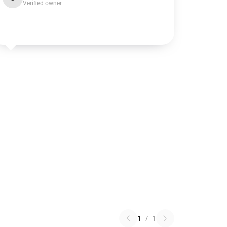
Verified owner
1
/
1