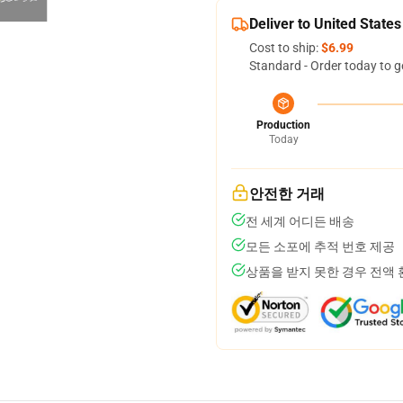
Deliver to United States
Cost to ship:
$6.99
Standard - Order today to g
Production
Today
안전한 거래
전 세계 어디든 배송
모든 소포에 추적 번호 제공
상품을 받지 못한 경우 전액