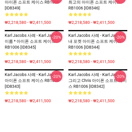
아이폰 소프트 케이스 RB1006
최고의 아이폰 소프트 케이스
[ID8349]
RB1006 [ID8346]
₩2,218,580 - ₩2,411,500
₩2,218,580 - ₩2,411,500
Karl Jacobs 사례 - Karl Jacobs
Karl Jacobs 사례 - Karl Jacobs
-20%
-20%
이름 * 아이폰 소프트 케이스
내 포켓 아이폰 소프트 케이스
RB1006 [ID8345]
RB1006 [ID8344]
₩2,218,580 - ₩2,411,500
₩2,218,580 - ₩2,411,500
Karl Jacobs 사례 - Karl Jacobs
Karl Jacobs 사례 - Karl Jacobs
-20%
-20%
아이폰 소프트 케이스 RB1006
그리고 Chris 아이폰 소프트 케이
[ID8343]
스 RB1006 [ID8342]
₩2,218,580 - ₩2,411,500
₩2,218,580 - ₩2,411,500