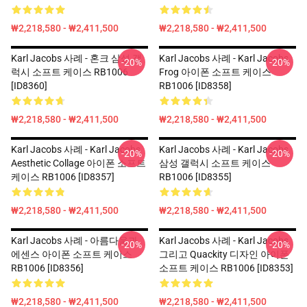
₩2,218,580 - ₩2,411,500
₩2,218,580 - ₩2,411,500
Karl Jacobs 사례 - 혼크 삼성 갤
Karl Jacobs 사례 - Karl Jacobs
-20%
-20%
럭시 소프트 케이스 RB1006
Frog 아이폰 소프트 케이스
[ID8360]
RB1006 [ID8358]
₩2,218,580 - ₩2,411,500
₩2,218,580 - ₩2,411,500
Karl Jacobs 사례 - Karl Jacobs
Karl Jacobs 사례 - Karl Jacobs
-20%
-20%
Aesthetic Collage 아이폰 소프트
삼성 갤럭시 소프트 케이스
케이스 RB1006 [ID8357]
RB1006 [ID8355]
₩2,218,580 - ₩2,411,500
₩2,218,580 - ₩2,411,500
Karl Jacobs 사례 - 아름다움과
Karl Jacobs 사례 - Karl Jacobs
-20%
-20%
에센스 아이폰 소프트 케이스
그리고 Quackity 디자인 아이폰
RB1006 [ID8356]
소프트 케이스 RB1006 [ID8353]
₩2,218,580 - ₩2,411,500
₩2,218,580 - ₩2,411,500