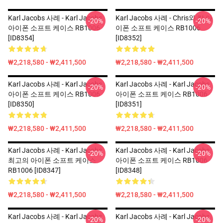
Karl Jacobs 사례 - Karl Jacobs
Karl Jacobs 사례 - Chris와 칼 아
-20%
-20%
아이폰 소프트 케이스 RB1006
이폰 소프트 케이스 RB1006
[ID8354]
[ID8352]
₩2,218,580 - ₩2,411,500
₩2,218,580 - ₩2,411,500
Karl Jacobs 사례 - Karl Jacobs
Karl Jacobs 사례 - Karl Jacobs
-20%
-20%
아이폰 소프트 케이스 RB1006
아이폰 소프트 케이스 RB1006
[ID8350]
[ID8351]
₩2,218,580 - ₩2,411,500
₩2,218,580 - ₩2,411,500
Karl Jacobs 사례 - Karl Jacobs
Karl Jacobs 사례 - Karl Jacobs
-20%
-20%
최고의 아이폰 소프트 케이스
아이폰 소프트 케이스 RB1006
RB1006 [ID8347]
[ID8348]
₩2,218,580 - ₩2,411,500
₩2,218,580 - ₩2,411,500
Karl Jacobs 사례 - Karl Jacobs
Karl Jacobs 사례 - Karl Jacobs
-20%
-20%