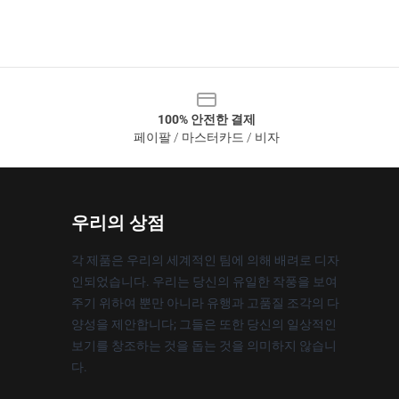
100% 안전한 결제
페이팔 / 마스터카드 / 비자
우리의 상점
각 제품은 우리의 세계적인 팀에 의해 배려로 디자
인되었습니다. 우리는 당신의 유일한 작풍을 보여
주기 위하여 뿐만 아니라 유행과 고품질 조각의 다
양성을 제안합니다; 그들은 또한 당신의 일상적인
보기를 창조하는 것을 돕는 것을 의미하지 않습니
다.