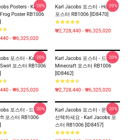
-20%
-20%
obs Posters - Karl
Karl Jacobs 포스터 - Honk?
Frog Poster RB1006
포스터 RB1006 [ID8470]
]
₩2,728,440 - ₩6,325,020
440 - ₩6,325,020
-20%
-20%
cobs 포스터 - Karl
Karl Jacobs 포스터 - 드림팀
 Swirl 포스터 RB1006
Minecraft 포스터 RB1006
]
[ID8462]
440 - ₩6,325,020
₩2,728,440 - ₩6,325,020
-20%
-20%
acobs 포스터 - 드림팀
Karl Jacobs 포스터 - 문자를
aft 포스터 RB1006
선택하세요 - Karl Jacobs 포
]
스터 RB1006 [ID8457]