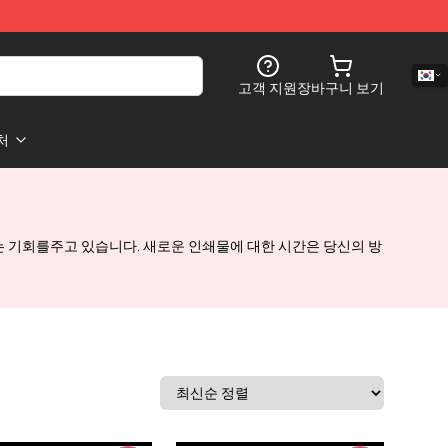
고객 지원
장바구니 보기
처
만들 수있는 기회를주고 있습니다. 새로운 인쇄물에 대한 시간은 당신의 방