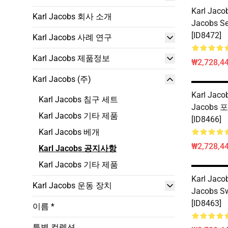
Karl Jacob
Karl Jacobs 회사 소개
Jacobs Se
[ID8472]
Karl Jacobs 사례 연구
Karl Jacobs 제품정보
₩2,728,44
Karl Jacobs (주)
Karl Jaco
Karl Jacobs 침구 세트
Jacobs 
Karl Jacobs 기타 제품
[ID8466]
Karl Jacobs 베개
₩2,728,44
Karl Jacobs 공지사항
Karl Jacobs 기타 제품
Karl Jaco
Karl Jacobs 운동 장치
Jacobs S
[ID8463]
이름 *
특별 컬렉션