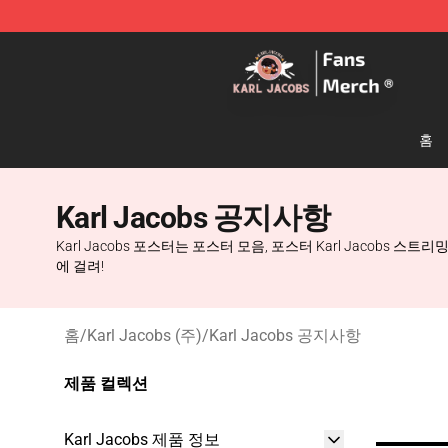
Karl Jacobs Store - Official Karl Jacobs Merchandise 
홈
Karl Jacobs 공지사항
Karl Jacobs 포스터는 포스터 모음, 포스터 Karl Jacobs
에 걸려!
홈
/
Karl Jacobs (주)
/
Karl Jacobs 공지사항
제품 컬렉션
Karl Jacobs 제품 정보