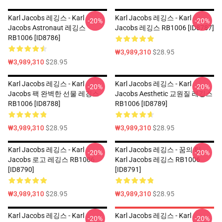
Karl Jacobs 레깅스 - Karl
Karl Jacobs 레깅스 - Karl
-20%
-20%
Jacobs Astronaut 레깅스
Jacobs 레깅스 RB1006 [ID8787]
RB1006 [ID8786]
₩3,989,310
$28.95
₩3,989,310
$28.95
Karl Jacobs 레깅스 - Karl
Karl Jacobs 레깅스 - Karl
-20%
-20%
Jacobs 팩 완벽한 선물 레깅스
Jacobs Aesthetic 교원질 레깅스
RB1006 [ID8788]
RB1006 [ID8789]
₩3,989,310
$28.95
₩3,989,310
$28.95
Karl Jacobs 레깅스 - Karl
Karl Jacobs 레깅스 - 꿈의 팀
-20%
-20%
Jacobs 로고 레깅스 RB1006
Karl Jacobs 레깅스 RB1006
[ID8790]
[ID8791]
₩3,989,310
$28.95
₩3,989,310
$28.95
Karl Jacobs 레깅스 - Karl
Karl Jacobs 레깅스 - Karl
-20%
-20%