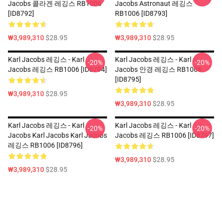
Jacobs 콜라겐 레깅스 RB1006
Jacobs Astronaut 레깅스
[ID8792]
RB1006 [ID8793]
₩3,989,310
$28.95
₩3,989,310
$28.95
Karl Jacobs 레깅스 - Karl
Karl Jacobs 레깅스 - Karl
-20%
-20%
Jacobs 레깅스 RB1006 [ID8794]
Jacobs 안경 레깅스 RB1006
[ID8795]
₩3,989,310
$28.95
₩3,989,310
$28.95
Karl Jacobs 레깅스 - Karl
Karl Jacobs 레깅스 - Karl
-20%
-20%
Jacobs Karl Jacobs Karl Jacobs
Jacobs 레깅스 RB1006 [ID8797]
레깅스 RB1006 [ID8796]
₩3,989,310
$28.95
₩3,989,310
$28.95