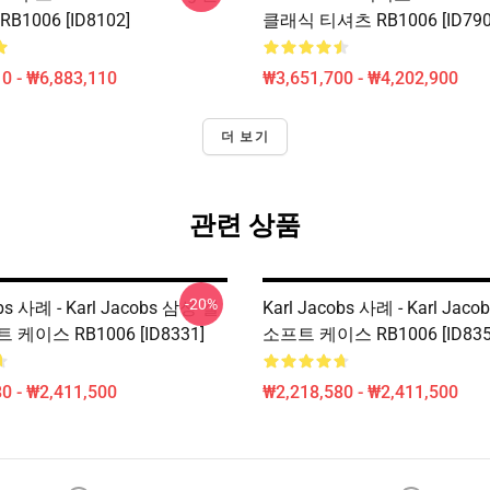
B1006 [ID8102]
클래식 티셔츠 RB1006 [ID790
0 - ₩6,883,110
₩3,651,700 - ₩4,202,900
더 보기
관련 상품
-20%
obs 사례 - Karl Jacobs 삼성 갤
Karl Jacobs 사례 - Karl Ja
케이스 RB1006 [ID8331]
소프트 케이스 RB1006 [ID835
0 - ₩2,411,500
₩2,218,580 - ₩2,411,500