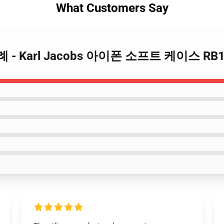
What Customers Say
s 사례 - Karl Jacobs 아이폰 소프트 케이스 RB1