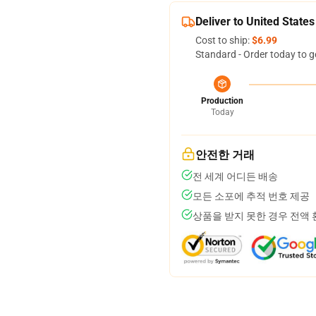
Deliver to United States
Cost to ship:
$6.99
Standard - Order today to g
Production
Today
안전한 거래
전 세계 어디든 배송
모든 소포에 추적 번호 제공
상품을 받지 못한 경우 전액