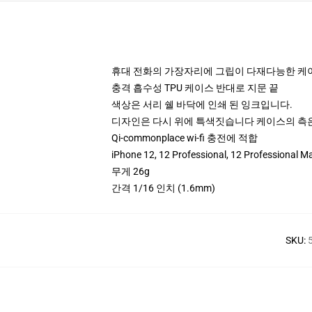
휴대 전화의 가장자리에 그립이 다재다능한 케
충격 흡수성 TPU 케이스 반대로 지문 끝
색상은 서리 쉘 바닥에 인쇄 된 잉크입니다.
디자인은 다시 위에 특색짓습니다 케이스의 측은
Qi-commonplace wi-fi 충전에 적합
iPhone 12, 12 Professional, 12 Profe
무게 26g
간격 1/16 인치 (1.6mm)
SKU
: