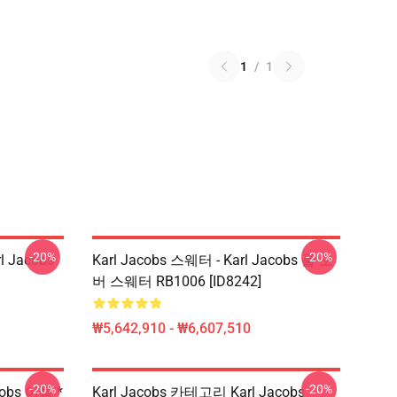
1
/
1
-20%
-20%
rl Jacobs
Karl Jacobs 스웨터 - Karl Jacobs 풀 오
버 스웨터 RB1006 [ID8242]
₩5,642,910 - ₩6,607,510
-20%
-20%
cobs 이름 *
Karl Jacobs 카테고리 Karl Jacobs