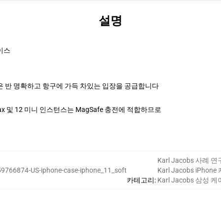
설명
이스
 반 명확하고 항구에 가득 차있는 입장을 공급합니다
ssional Max 및 12 미니 인스턴스는 MagSafe 충전에 적합하므로
Karl Jacobs 사례 연
59766874-US-iphone-case-iphone_11_soft
Karl Jacobs iPhon
카테고리
:
Karl Jacobs 삼성 