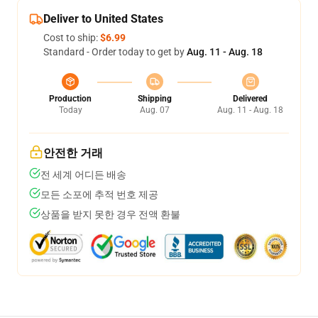
Deliver to United States
Cost to ship:
$6.99
Standard - Order today to get by
Aug. 11 - Aug. 18
Production
Shipping
Delivered
Today
Aug. 07
Aug. 11 - Aug. 18
안전한 거래
전 세계 어디든 배송
모든 소포에 추적 번호 제공
상품을 받지 못한 경우 전액 환불