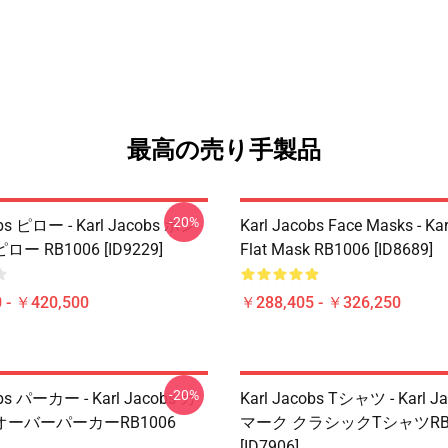
最高の売り手製品
-20%
obs ピロー - Karl Jacobs ホン
Karl Jacobs Face Masks - Ka
 RB1006 [ID9229]
Flat Mask RB1006 [ID8689]
 - ￥420,500
￥288,405 - ￥326,250
-20%
obs パーカー - Karl Jacobs カ
Karl Jacobs Tシャツ - Karl 
ーバーパーカーRB1006
マーク クラシックTシャツRB1
[ID7906]