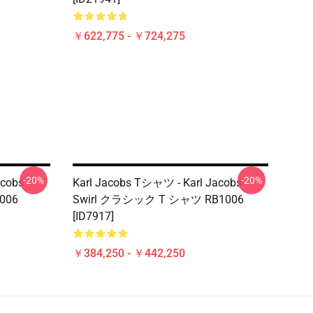
￥622,775 - ￥724,275
-20%
-20%
acobs
Karl Jacobs Tシャツ - Karl Jacobs
006
Swirl クラシック T シャツ RB1006
[ID7917]
￥384,250 - ￥442,250