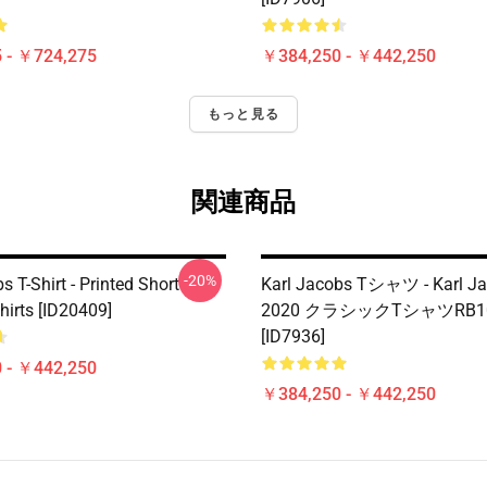
 - ￥724,275
￥384,250 - ￥442,250
もっと見る
関連商品
-20%
s T-Shirt - Printed Short
Karl Jacobs Tシャツ - Karl J
hirts [ID20409]
2020 クラシックTシャツRB1
[ID7936]
 - ￥442,250
￥384,250 - ￥442,250