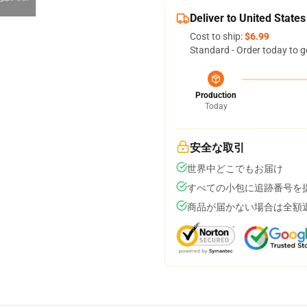
Deliver to United States
Cost to ship:
$6.99
Standard - Order today to g
Production
Today
安全な取引
世界中どこでもお届け
すべての小包に追跡番号を
商品が届かない場合は全額