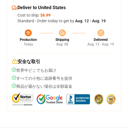
Deliver to United States
Cost to ship:
$6.99
Standard - Order today to get by
Aug. 12 - Aug. 19
Production
Shipping
Delivered
Today
Aug. 08
Aug. 12 - Aug. 19
安全な取引
世界中どこでもお届け
すべての小包に追跡番号を提供
商品が届かない場合は全額返金