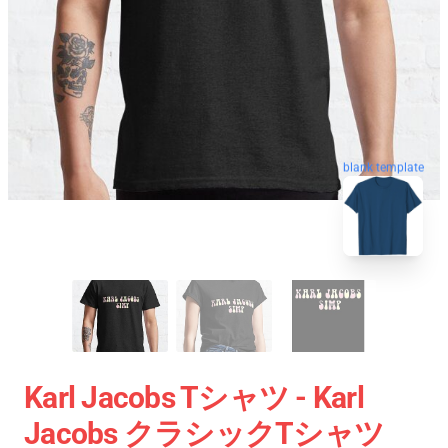
blank template
Karl Jacobs Tシャツ - Karl
Jacobs クラシックTシャツ