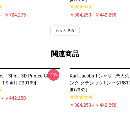
 - ￥724,275
￥384,250 - ￥442,250
もっと見る
関連商品
-20%
s T-Shirt - 3D Printed Clothes
Karl Jacobs Tシャツ - 恋
 T-Shirt [ID20139]
ンク クラシックTシャツRB10
[ID7932]
 - ￥442,250
￥384,250 - ￥442,250