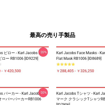
最高の売り手製品
-20%
obs ピロー - Karl Jacobs ホン
Karl Jacobs Face Masks - Ka
 RB1006 [ID9229]
Flat Mask RB1006 [ID8689]
 - ￥420,500
￥288,405 - ￥326,250
-20%
obs パーカー - Karl Jacobs カ
Karl Jacobs Tシャツ - Karl 
ーバーパーカーRB1006
マーク クラシックTシャツRB1
[ID7906]