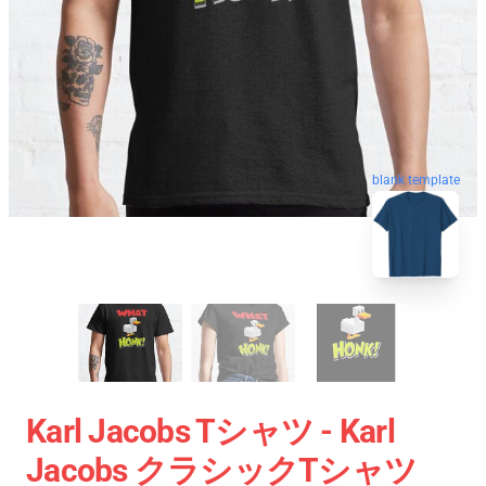
blank template
Karl Jacobs Tシャツ - Karl
Jacobs クラシックTシャツ