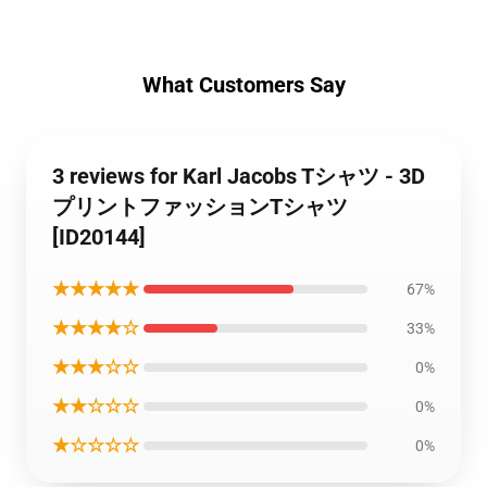
What Customers Say
3 reviews for Karl Jacobs Tシャツ - 3D
プリントファッションTシャツ
[ID20144]
★★★★★
67%
★★★★☆
33%
★★★☆☆
0%
★★☆☆☆
0%
★☆☆☆☆
0%