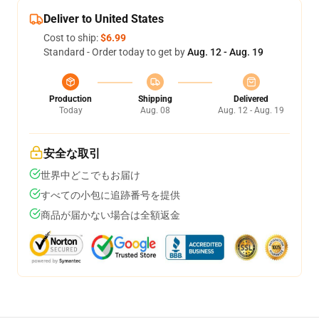
Deliver to United States
Cost to ship:
$6.99
Standard - Order today to get by
Aug. 12 - Aug. 19
Production
Shipping
Delivered
Today
Aug. 08
Aug. 12 - Aug. 19
安全な取引
世界中どこでもお届け
すべての小包に追跡番号を提供
商品が届かない場合は全額返金