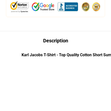
Description
Karl Jacobs T-Shirt - Top Quality Cotton Short Su