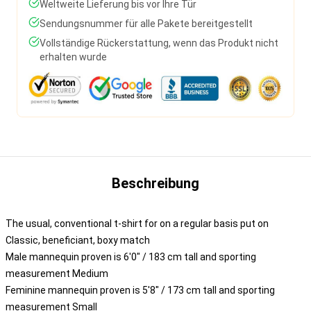
Weltweite Lieferung bis vor Ihre Tür
Sendungsnummer für alle Pakete bereitgestellt
Vollständige Rückerstattung, wenn das Produkt nicht
erhalten wurde
Beschreibung
The usual, conventional t-shirt for on a regular basis put on
Classic, beneficiant, boxy match
Male mannequin proven is 6'0" / 183 cm tall and sporting
measurement Medium
Feminine mannequin proven is 5'8" / 173 cm tall and sporting
measurement Small