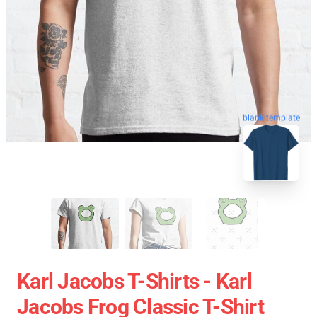
blank template
Karl Jacobs T-Shirts - Karl
Jacobs Frog Classic T-Shirt