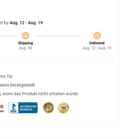
et by
Aug. 12 - Aug. 19
Shipping
Delivered
Aug. 08
Aug. 12 - Aug. 19
hre Tür
ete bereitgestellt
, wenn das Produkt nicht erhalten wurde