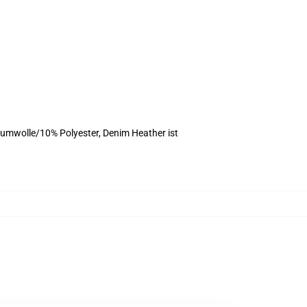
umwolle/10% Polyester, Denim Heather ist