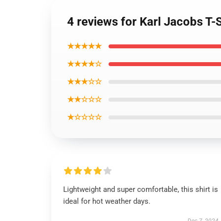
4 reviews for Karl Jacobs T-
★★★★★
★★★★☆
★★★☆☆
★★☆☆☆
★☆☆☆☆
Lightweight and super comfortable, this shirt is
ideal for hot weather days.