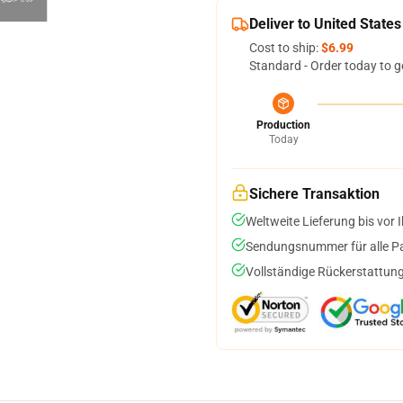
Deliver to United States
Cost to ship:
$6.99
Standard - Order today to g
Production
Today
Sichere Transaktion
Weltweite Lieferung bis vor I
Sendungsnummer für alle Pak
Vollständige Rückerstattung