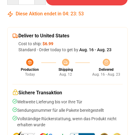
Diese Aktion endet in
04
:
23
:
53
Deliver to United States
Cost to ship:
$6.99
Standard - Order today to get by
Aug. 16 - Aug. 23
Production
Shipping
Delivered
Today
Aug. 12
Aug. 16 - Aug. 23
Sichere Transaktion
Weltweite Lieferung bis vor Ihre Tür
Sendungsnummer für alle Pakete bereitgestellt
Vollständige Rückerstattung, wenn das Produkt nicht
erhalten wurde