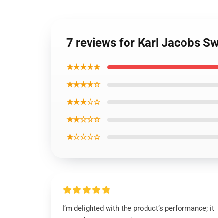
7 reviews for Karl Jacobs Sw
★★★★★
★★★★☆
★★★☆☆
★★☆☆☆
★☆☆☆☆
I’m delighted with the product’s performance; it