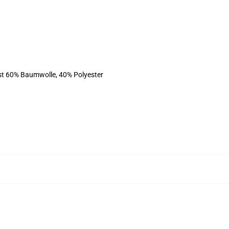
ist 60% Baumwolle, 40% Polyester