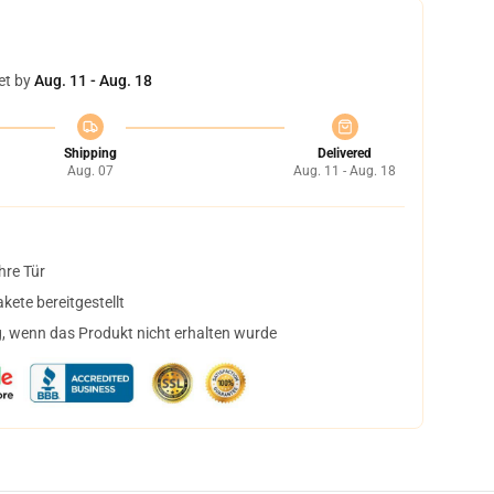
et by
Aug. 11 - Aug. 18
Shipping
Delivered
Aug. 07
Aug. 11 - Aug. 18
hre Tür
ete bereitgestellt
, wenn das Produkt nicht erhalten wurde