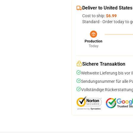
Deliver to United States
Cost to ship:
$6.99
Standard - Order today to g
Production
Today
Sichere Transaktion
Weltweite Lieferung bis vor I
Sendungsnummer für alle Pak
Vollständige Rückerstattung