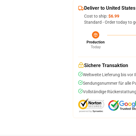
Deliver to United States
Cost to ship:
$6.99
Standard - Order today to g
Production
Today
Sichere Transaktion
Weltweite Lieferung bis vor I
Sendungsnummer für alle Pak
Vollständige Rückerstattung