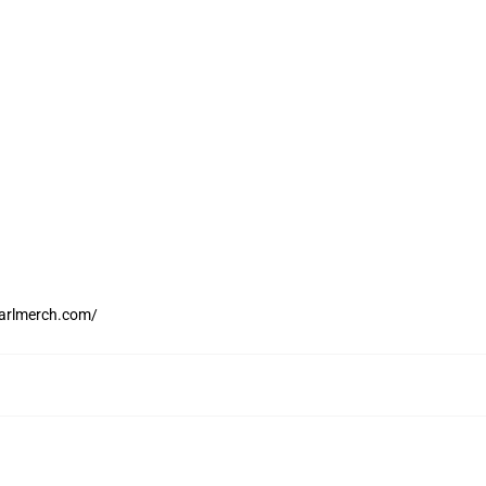
karlmerch.com/