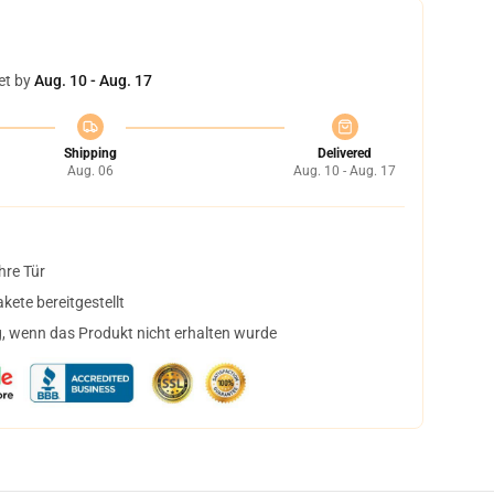
et by
Aug. 10 - Aug. 17
Shipping
Delivered
Aug. 06
Aug. 10 - Aug. 17
hre Tür
ete bereitgestellt
, wenn das Produkt nicht erhalten wurde