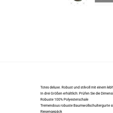
Totes deluxe. Robust und stilvoll mit einem le
In drei Größen erhältlich: Prüfen Sie die Dimens
Robuste 100% Polyesterschale
Tremendous robuste Baumwollschultergurte sind
Riesengepäck