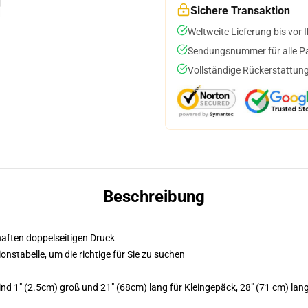
Sichere Transaktion
Weltweite Lieferung bis vor I
Sendungsnummer für alle Pak
Vollständige Rückerstattung
Beschreibung
bhaften doppelseitigen Druck
ionstabelle, um die richtige für Sie zu suchen
 1" (2.5cm) groß und 21" (68cm) lang für Kleingepäck, 28" (71 cm) lang 