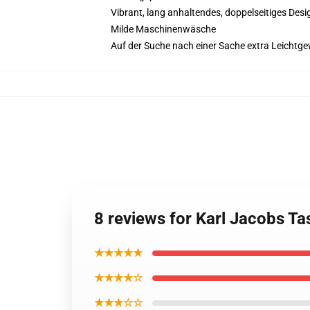
Vibrant, lang anhaltendes, doppelseitiges Desig
Milde Maschinenwäsche
Auf der Suche nach einer Sache extra Leichtge
8 reviews for Karl Jacobs T
★★★★★
★★★★☆
★★★☆☆